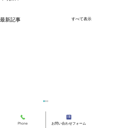
すべて表示
最新記事
Phone
お問い合わせフォーム
コメント