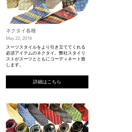
ネクタイ各種
May 22, 2018
スーツスタイルをより引き立ててくれる
必須アイテムのネクタイ。弊社スタイリ
ストがスーツとともにコーディネート致
します。
詳細はこちら