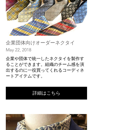
企業団体向けオーダーネクタイ
May 22, 2018
企業や団体で統一したネクタイを製作す
ることができます。組織のチーム感を演
出するのに一役買ってくれるコーディネ
ートアイテムです。
詳細はこちら