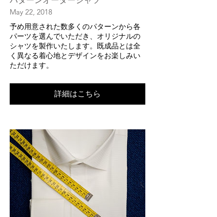
May 22, 2018
​予め用意された数多くのパターンから各
パーツを選んでいただき、オリジナルの
シャツを製作いたします。既成品とは全
く異なる着心地とデザインをお楽しみい
ただけます。
詳細はこちら