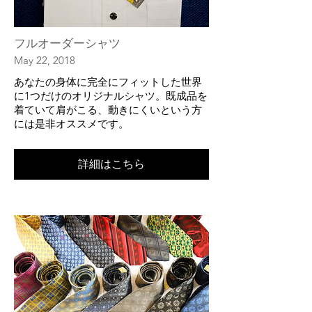
フルオーダーシャツ
May 22, 2018
​あなたの身体に完全にフィットした世界
に1つだけのオリジナルシャツ。既成品を
着ていて肩がこる、動きにくいという方
には是非オススメです。
詳細はこちら