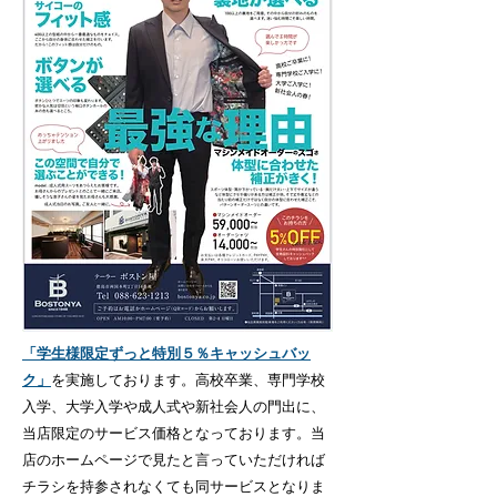
「学生様限定ずっと特別５％キャッシュバッ
ク」
を実施しております。高校卒業、専門学校
入学、大学入学や成人式や新社会人の門出に、
当店限定のサービス価格となっております。当
店のホームページで見たと言っていただければ
チラシを持参されなくても同サービスとなりま