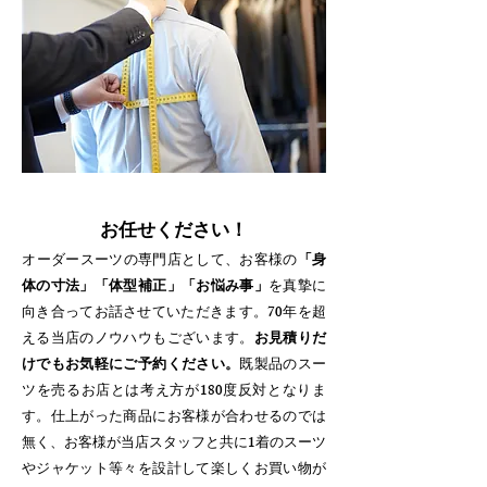
お任せください！
​オーダースーツの専門店として、お客様の
「身
体の寸法」「体型補正」「お悩み事」
を真摯に
向き合ってお話させていただきます。70年を超
える当店のノウハウもございます。
お見積りだ
けでもお気軽にご予約ください。
既製品のスー
ツを売るお店とは考え方が180度反対となりま
す。仕上がった商品にお客様が合わせるのでは
無く、お客様が当店スタッフと共に1着のスーツ
やジャケット等々を設計して楽しくお買い物が