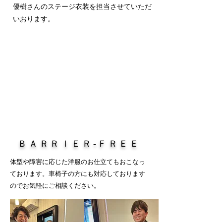
優樹さんのステージ衣装を担当させていただ
いおります。
ＢＡＲＲＩＥＲ‐ＦＲＥＥ
体型や障害に応じた洋服のお仕立てもおこなっ
ております。車椅子の方にも対応しております
のでお気軽にご相談ください。