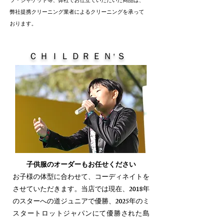
ツ・ジャケット等、弊社でお仕立ていただいた商品は、
弊社提携クリーニング業者によるクリーニングを承って
おります。
ＣＨＩＬＤＲＥＮ'Ｓ
子供服のオーダーもお任せください
​お子様の体型に合わせて、コーディネイトを
させていただきます。当店では現在、2018年
のスターへの道ジュニアで優勝、2025年のミ
スタートロットジャパンにて優勝された島