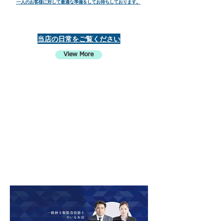
一人のお客様に対して最適な準備をしてお待ちしております。
当店の日常をご覧ください
View More