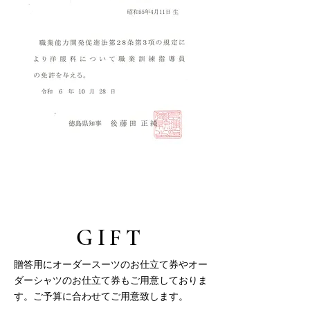
GIFT
贈答用にオーダースーツのお仕立て券やオー
ダーシャツのお仕立て券もご用意しておりま
す。ご予算に合わせてご用意致します。