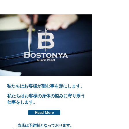
私たちはお客様が望む事を形にします。
私たちはお客様の身体の悩みに寄り添う
仕事をします。
Read More
当店は予約制となっております。