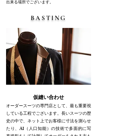
出来る場所でございます。
BASTING
仮縫い合わせ
​オーダースーツの専門店として、最も重要視
している工程でございます。長いスーツの歴
史の中で、ネット上でお客様に寸法を測らせ
たり、AI（人口知能）の技術で多面的に写