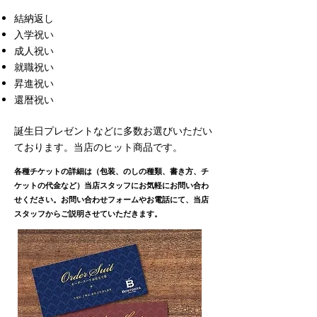
​結納返し
入学祝い
成人祝い
就職祝い
昇進祝い
還暦祝い
誕生日プレゼントなどに多数お選びいただい
ております。当店のヒット商品です。
​各種チケットの詳細は（包装、のしの種類、書き方、チ
ケットの代金など）当店スタッフにお気軽にお問い合わ
せください。お問い合わせフォームやお電話にて、当店
スタッフからご説明させていただきます。