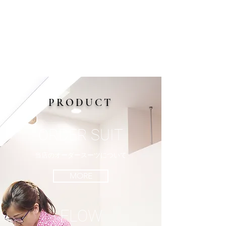
PRODUCT
ORDER SUIT
当店のオーダースーツについて
MORE
FLOW