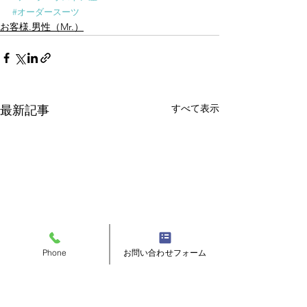
#オーダースーツ
お客様.男性（Mr.）
すべて表示
最新記事
Phone
お問い合わせフォーム