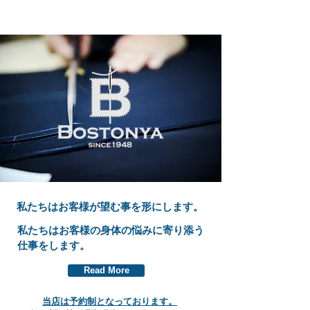
私たちはお客様が望む事を形にします。
私たちはお客様の身体の悩みに寄り添う
仕事をします。
Read More
当店は予約制となっております。