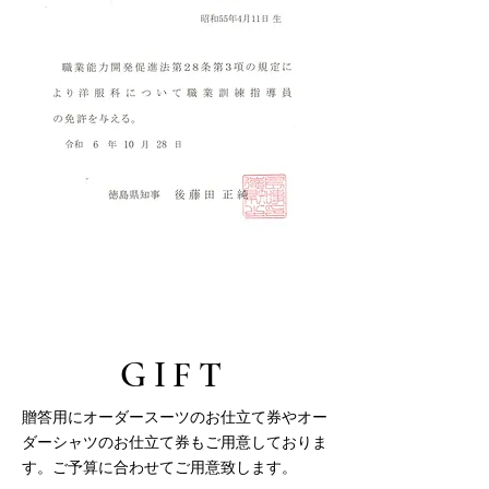
GIFT
贈答用にオーダースーツのお仕立て券やオー
ダーシャツのお仕立て券もご用意しておりま
す。ご予算に合わせてご用意致します。