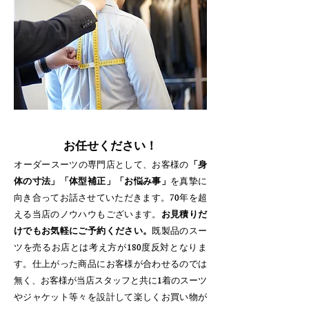
お任せください！
​オーダースーツの専門店として、お客様の
「身
体の寸法」「体型補正」「お悩み事」
を真摯に
向き合ってお話させていただきます。70年を超
える当店のノウハウもございます。
お見積りだ
けでもお気軽にご予約ください。
既製品のスー
ツを売るお店とは考え方が180度反対となりま
す。仕上がった商品にお客様が合わせるのでは
無く、お客様が当店スタッフと共に1着のスーツ
やジャケット等々を設計して楽しくお買い物が