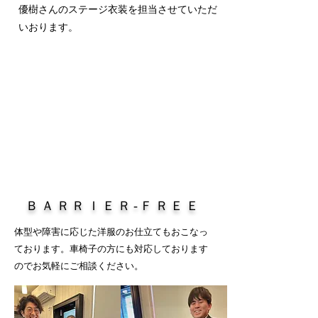
優樹さんのステージ衣装を担当させていただ
いおります。
ＢＡＲＲＩＥＲ‐ＦＲＥＥ
体型や障害に応じた洋服のお仕立てもおこなっ
ております。車椅子の方にも対応しております
のでお気軽にご相談ください。