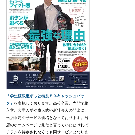
「学生様限定ずっと特別５％キャッシュバッ
ク」
を実施しております。高校卒業、専門学校
入学、大学入学や成人式や新社会人の門出に、
当店限定のサービス価格となっております。当
店のホームページで見たと言っていただければ
チラシを持参されなくても同サービスとなりま