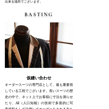
出来る場所でございます。
BASTING
仮縫い合わせ
​オーダースーツの専門店として、最も重要視
している工程でございます。長いスーツの歴
史の中で、ネット上でお客様に寸法を測らせ
たり、AI（人口知能）の技術で多面的に写