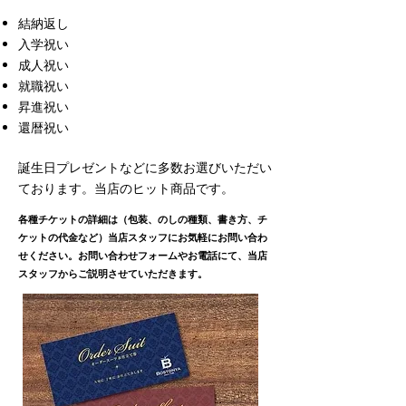
​結納返し
入学祝い
成人祝い
就職祝い
昇進祝い
還暦祝い
誕生日プレゼントなどに多数お選びいただい
ております。当店のヒット商品です。
​各種チケットの詳細は（包装、のしの種類、書き方、チ
ケットの代金など）当店スタッフにお気軽にお問い合わ
せください。お問い合わせフォームやお電話にて、当店
スタッフからご説明させていただきます。