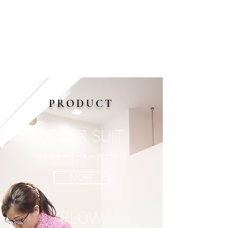
PRODUCT
ORDER SUIT
当店のオーダースーツについて
MORE
FLOW