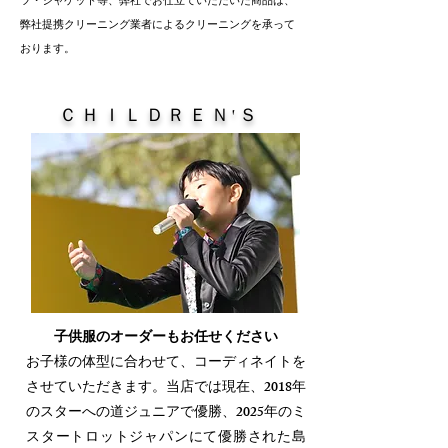
ツ・ジャケット等、弊社でお仕立ていただいた商品は、
弊社提携クリーニング業者によるクリーニングを承って
おります。
ＣＨＩＬＤＲＥＮ'Ｓ
子供服のオーダーもお任せください
​お子様の体型に合わせて、コーディネイトを
させていただきます。当店では現在、2018年
のスターへの道ジュニアで優勝、2025年のミ
スタートロットジャパンにて優勝された島