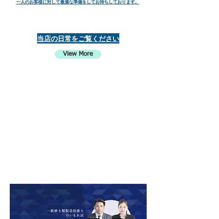
一人のお客様に対して最適な準備をしてお待ちしております。
当店の日常をご覧ください
View More