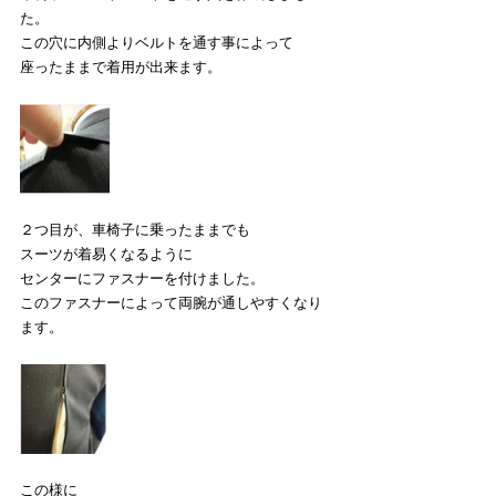
た。
この穴に内側よりベルトを通す事によって
座ったままで着用が出来ます。
２つ目が、車椅子に乗ったままでも
スーツが着易くなるように
センターにファスナーを付けました。
このファスナーによって両腕が通しやすくなり
ます。
この様に