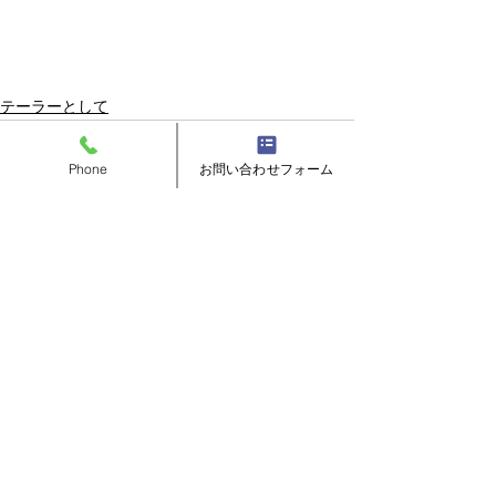
テーラーとして
Phone
お問い合わせフォーム
すべて表示
最新記事