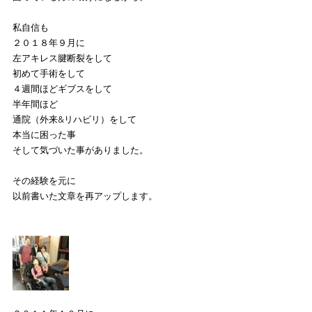
私自信も
２０１８年９月に
左アキレス腱断裂をして
初めて手術をして
４週間ほどギブスをして
半年間ほど
通院（外来&リハビリ）をして
本当に困った事
そして気づいた事がありました。
その経験を元に
以前書いた文章を再アップします。