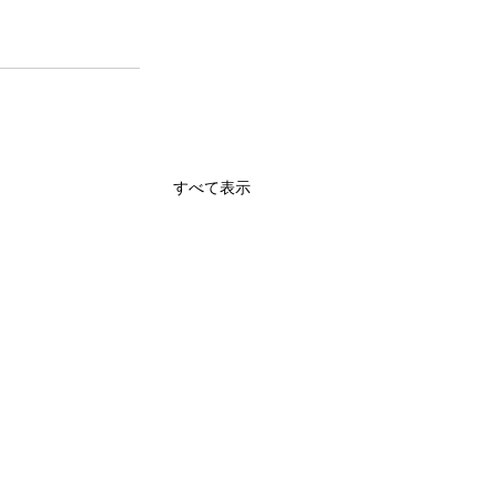
すべて表示