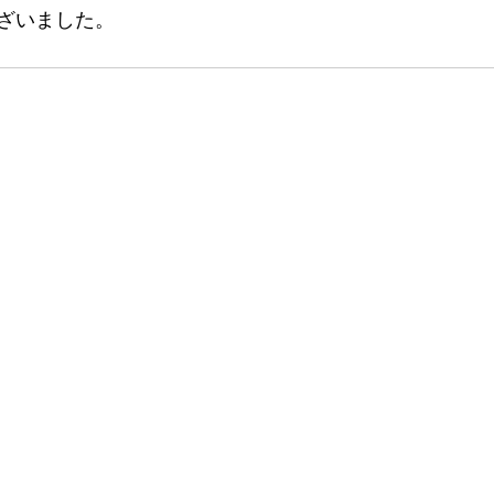
ざいました。