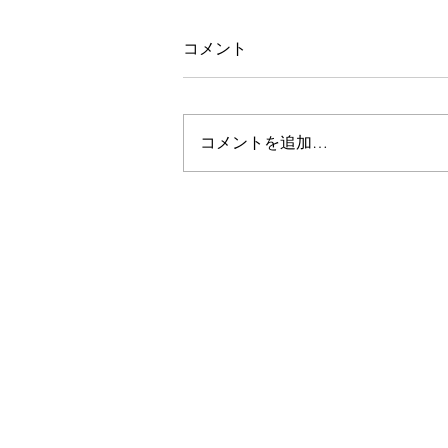
コメント
夫婦でお買い物
コメントを追加…