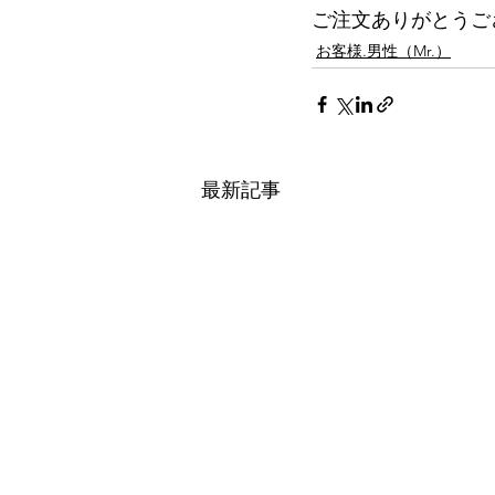
ご注文ありがとうご
お客様.男性（Mr.）
最新記事