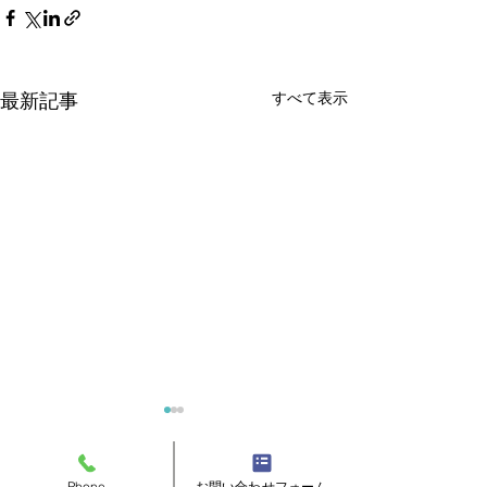
すべて表示
最新記事
Phone
お問い合わせフォーム