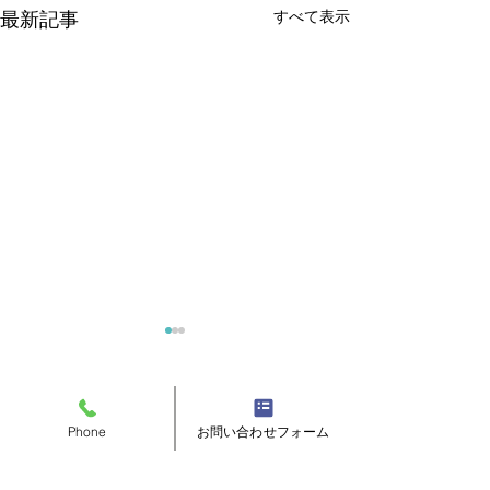
すべて表示
最新記事
コメント
Phone
お問い合わせフォーム
ボストン君誕生(