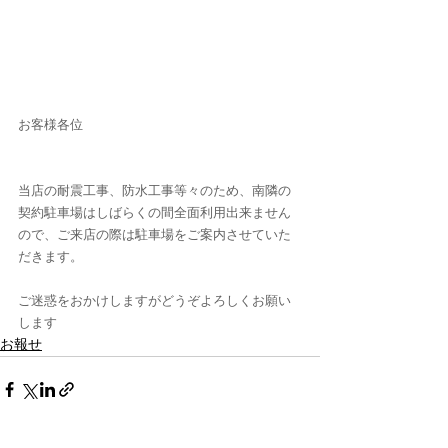
お客様各位
当店の耐震工事、防水工事等々のため、南隣の
契約駐車場はしばらくの間全面利用出来ません
ので、ご来店の際は駐車場をご案内させていた
だきます。
ご迷惑をおかけしますがどうぞよろしくお願い
します
お報せ