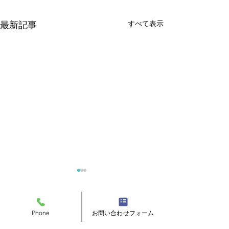
すべて表示
最新記事
コメント
Phone
お問い合わせフォーム