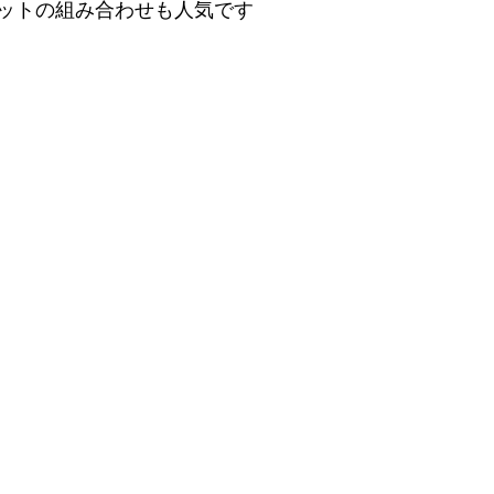
ットの組み合わせも人気です