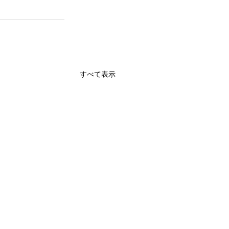
すべて表示