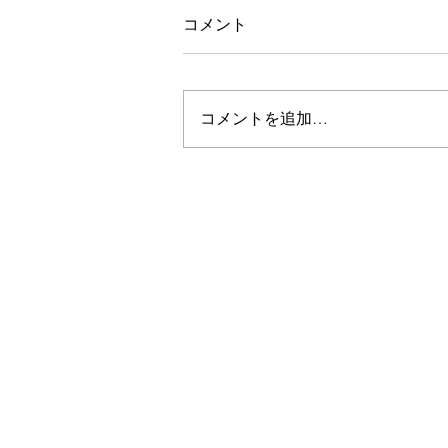
コメント
夫婦でお買い物
コメントを追加…