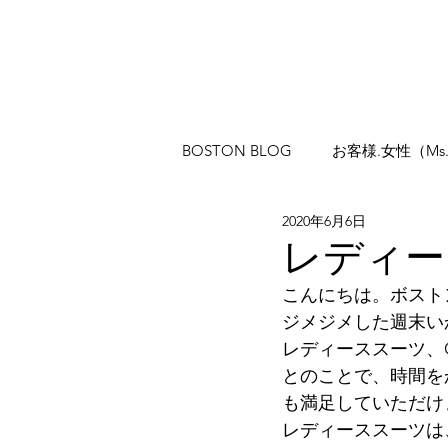
BOSTON BLOG
お客様.女性（Ms
2020年6月6日
レディー
こんにちは。ボスト
ジメジメした週末い
レディーススーツ、
とのことで、時間を
も満足していただけ
レディーススーツは