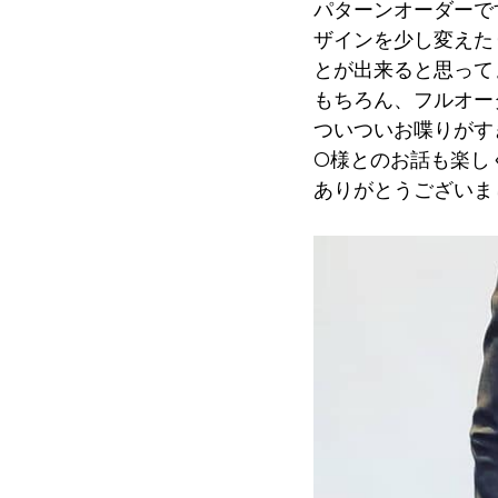
パターンオーダーで
ザインを少し変えた
とが出来ると思って
もちろん、フルオー
ついついお喋りがす
O様とのお話も楽し
ありがとうございまし