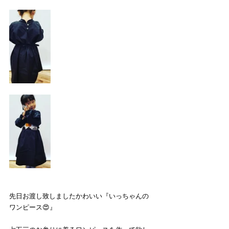
先日お渡し致しましたかわいい『いっちゃんの
ワンピース😍』