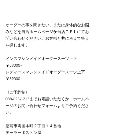
オーダーの事を聞きたい、または身体的なお悩
みなどを当店ホームページか当店ＴＥＬにてお
問い合わせください。お客様と共に考えて答え
を探します。
メンズマシンメイドオーダースーツ上下
￥59000~
レディースマシンメイドオーダースーツ上下
￥59000~
《ご予約制》
088-623-1213までお電話いただくか、ホームペ
ージのお問い合わせフォームよりご予約くださ
い。
徳島市両国本町２丁目１４番地
テーラーボストン屋